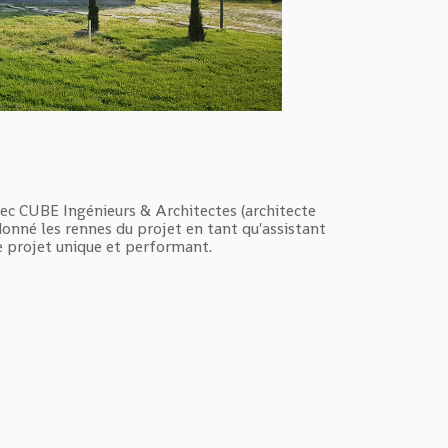
vec CUBE Ingénieurs & Architectes (architecte
donné les rennes du projet en tant qu'assistant
e projet unique et performant.