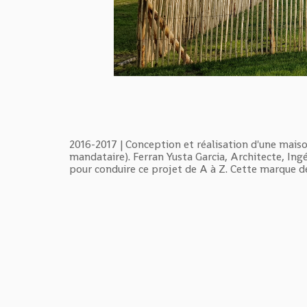
2016-2017 | Conception et réalisation d'une mais
mandataire). Ferran Yusta Garcia, Architecte, Ing
pour conduire ce projet de A à Z. Cette marque d