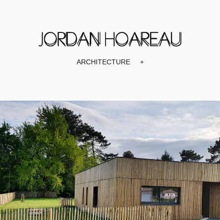
ARCHITECTURE
+